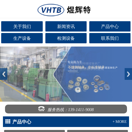
关于我们
新闻资讯
产品中心
生产设备
检测设备
联系我们
服务热线：139-1411-9008
产品中心
+ MORE