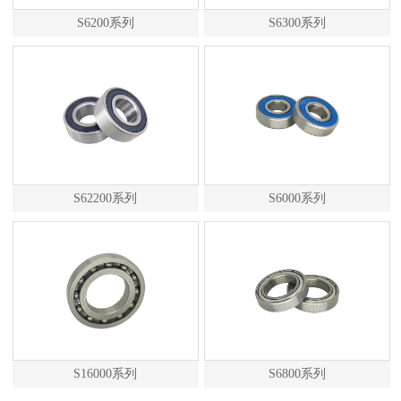
S6200系列
S6300系列
S62200系列
S6000系列
S16000系列
S6800系列