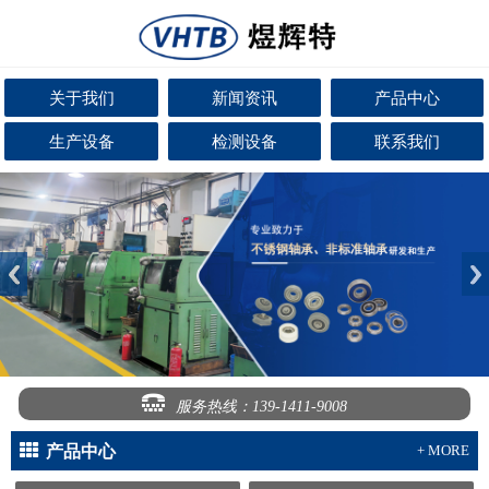
关于我们
新闻资讯
产品中心
生产设备
检测设备
联系我们
服务热线：139-1411-9008
产品中心
+ MORE