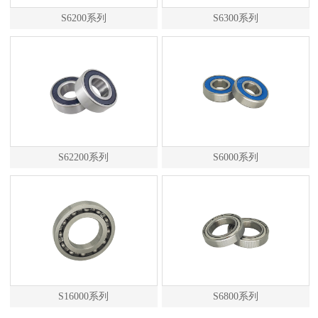
S6200系列
S6300系列
S62200系列
S6000系列
S16000系列
S6800系列