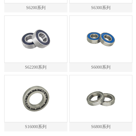
S6200系列
S6300系列
S62200系列
S6000系列
S16000系列
S6800系列