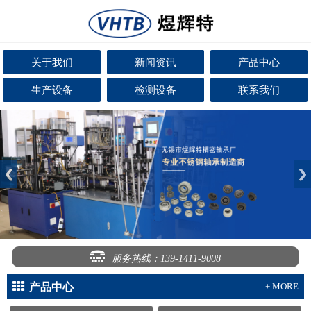
关于我们
新闻资讯
产品中心
生产设备
检测设备
联系我们
服务热线：139-1411-9008
产品中心
+ MORE