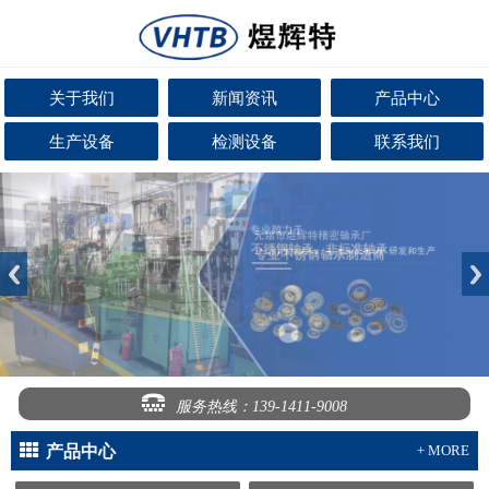
关于我们
新闻资讯
产品中心
生产设备
检测设备
联系我们
服务热线：139-1411-9008
产品中心
+ MORE