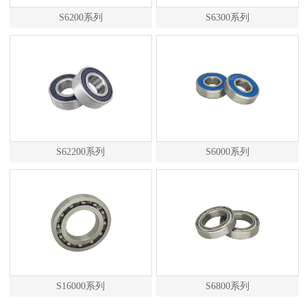
S6200系列
S6300系列
S62200系列
S6000系列
S16000系列
S6800系列